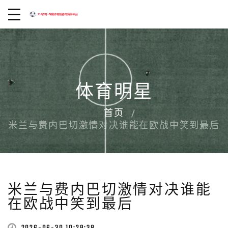
体育明星
首页
米兰与费内巴切激情对决谁能在欧战中笑到最后
米兰与费内巴切激情对决谁能
在欧战中笑到最后