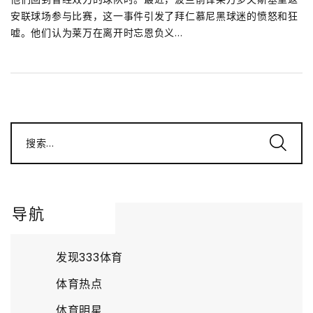
安联球场参与比赛，这一事件引发了拜仁慕尼黑球迷的愤怒和狂
嘘。他们认为莱万在离开时忘恩负义...
搜索...
导航
发现333体育
体育热点
体育明星