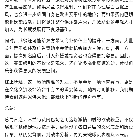
产生重要影响。如果米兰取得胜利，他们将在心理层面占据上
风，也会进一步巩固自身在欧洲赛事中的地位；而如果费内巴切
能够逆袭成功，则将提升整个俱乐部声誉，并激励更多年轻人才
加入，为长期发展打下良好基础。
同时，此役还可能给双方带来商业价值上的提升。一方面，大量
关注音乐媒体及广告赞助商会借此机会加大宣传力度；另一方
面，提高知名度后，引入外援或投资者也变得更加容易。因此，
这一赛事吸引的不仅仅是观众，还有诸多商业资源流动，使得俱
乐部获得更大的发展空间。
综上所述，这一激情四溢的对决，不单单是一项体育赛事，更是
在文化交流及经济合作方面的重要体现。随着时间推移，我们期
待看到这两家伟大俱乐部继续书写新的传奇章节。
总结：
总而言之，米兰与费内巴切之间这场激情四射的欧战较量，不仅
展现了顶级足球竞技水平，更体现了各自背后的文化底蕴和历史
传承。从历史背景，到战术分析，再到关键球员表现及未来展