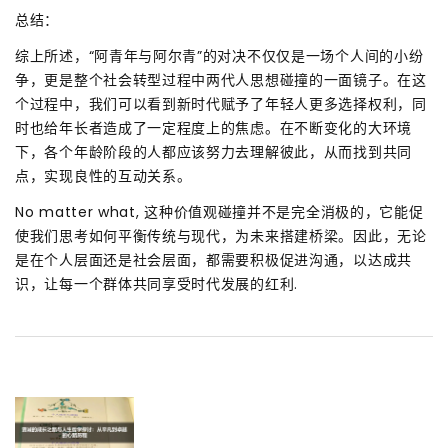
总结：
综上所述，“阿青年与阿尔青”的对决不仅仅是一场个人间的小纷
争，更是整个社会转型过程中两代人思想碰撞的一面镜子。在这
个过程中，我们可以看到新时代赋予了年轻人更多选择权利，同
时也给年长者造成了一定程度上的焦虑。在不断变化的大环境
下，各个年龄阶段的人都应该努力去理解彼此，从而找到共同
点，实现良性的互动关系。
No matter what, 这种价值观碰撞并不是完全消极的，它能促
使我们思考如何平衡传统与现代，为未来搭建桥梁。因此，无论
是在个人层面还是社会层面，都需要积极促进沟通，以达成共
识，让每一个群体共同享受时代发展的红利.