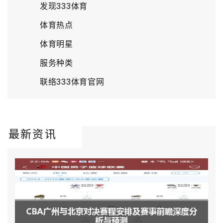
发现333体育
体育热点
体育明星
服务种类
联络333体育官网
最新资讯