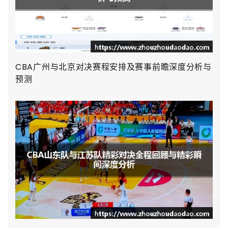
CBA广州与北京对决赛程安排及赛事前瞻深度分析与
预测