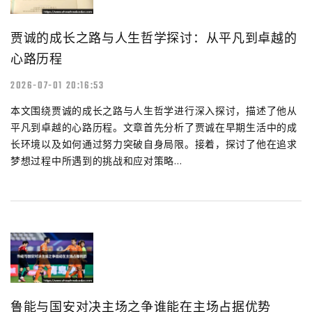
贾诚的成长之路与人生哲学探讨：从平凡到卓越的
心路历程
2026-07-01 20:16:53
本文围绕贾诚的成长之路与人生哲学进行深入探讨，描述了他从
平凡到卓越的心路历程。文章首先分析了贾诚在早期生活中的成
长环境以及如何通过努力突破自身局限。接着，探讨了他在追求
梦想过程中所遇到的挑战和应对策略...
鲁能与国安对决主场之争谁能在主场占据优势