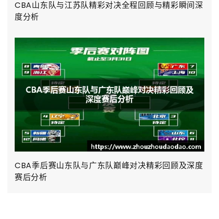
CBA山东队与江苏队精彩对决全程回顾与精彩瞬间深
度分析
CBA季后赛山东队与广东队巅峰对决精彩回顾及深度
赛后分析