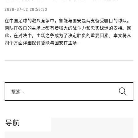
2026-07-02 20:56:33
在中国足球的激烈竞争中，鲁能与国安是两支备受瞩目的球队。
两队在各自的主场上都有着强大的战斗力和忠实球迷的支持。因
此，在对决中，主场之争成为了决定胜负的重要因素。本文将从
四个方面详细探讨鲁能与国安在主场...
搜索...
导航