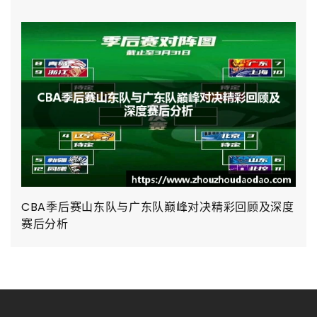
CBA季后赛山东队与广东队巅峰对决精彩回顾及深度
赛后分析