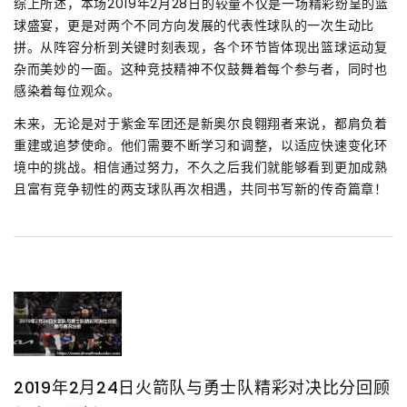
综上所述，本场2019年2月28日的较量不仅是一场精彩纷呈的篮
球盛宴，更是对两个不同方向发展的代表性球队的一次生动比
拼。从阵容分析到关键时刻表现，各个环节皆体现出篮球运动复
杂而美妙的一面。这种竞技精神不仅鼓舞着每个参与者，同时也
感染着每位观众。
未来，无论是对于紫金军团还是新奥尔良翱翔者来说，都肩负着
重建或追梦使命。他们需要不断学习和调整，以适应快速变化环
境中的挑战。相信通过努力，不久之后我们就能够看到更加成熟
且富有竞争韧性的两支球队再次相遇，共同书写新的传奇篇章！
2019年2月24日火箭队与勇士队精彩对决比分回顾