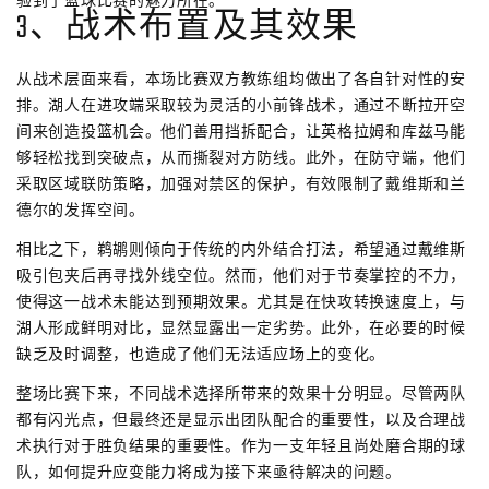
验到了篮球比赛的魅力所在。
3、战术布置及其效果
从战术层面来看，本场比赛双方教练组均做出了各自针对性的安
排。湖人在进攻端采取较为灵活的小前锋战术，通过不断拉开空
间来创造投篮机会。他们善用挡拆配合，让英格拉姆和库兹马能
够轻松找到突破点，从而撕裂对方防线。此外，在防守端，他们
采取区域联防策略，加强对禁区的保护，有效限制了戴维斯和兰
德尔的发挥空间。
相比之下，鹈鹕则倾向于传统的内外结合打法，希望通过戴维斯
吸引包夹后再寻找外线空位。然而，他们对于节奏掌控的不力，
使得这一战术未能达到预期效果。尤其是在快攻转换速度上，与
湖人形成鲜明对比，显然显露出一定劣势。此外，在必要的时候
缺乏及时调整，也造成了他们无法适应场上的变化。
整场比赛下来，不同战术选择所带来的效果十分明显。尽管两队
都有闪光点，但最终还是显示出团队配合的重要性，以及合理战
术执行对于胜负结果的重要性。作为一支年轻且尚处磨合期的球
队，如何提升应变能力将成为接下来亟待解决的问题。