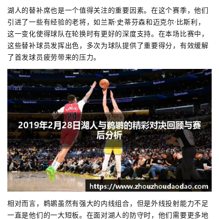
湖人的替补席也是一个值得关注的重要因素。在这个赛季，他们
引进了一些有经验的老将，如兰斯·史蒂芬森和迈克尔·比斯利，
这一变化使得球队在轮换时有更好的深度支持。在本场比赛中，
这些替补球员发挥出色，多次为球队提供了重要得分，有效缓解
了首发球员疲劳带来的压力。
相对而言，鹈鹕虽然有强大的内线组合，但是外线投射能力不足
一直是他们的一大短板。在面对湖人的防守时，他们需要更多地