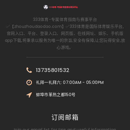
333体育-专属体育指南与赛事平台
✅【zhouzhoudaodao.com】✅333体育是国际体育娱乐平台,
官网入口、平台、登录入口、网页版、在线网址、娱乐、手机版
app下载,将秉承以服务为唯一的宗旨,安全有保障,让您玩得安全,放
心游戏。
13735801532
礼拜一礼拜六: 07:00AM - 05:00PM
蚌埠市革热之都150号
订阅邮箱
Join our email list for tips and useful information.