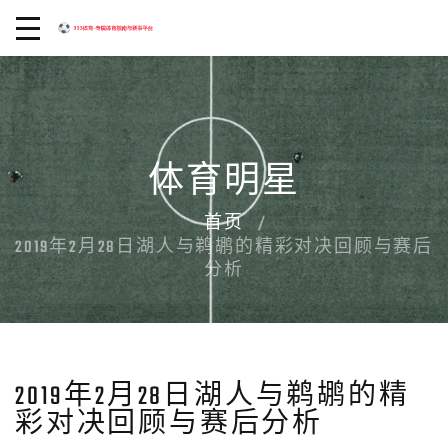
体育明星
首页
2019年2月28日湖人与鹈鹕的精彩对决回顾与赛后
分析
2019年2月28日湖人与鹈鹕的精
彩对决回顾与赛后分析