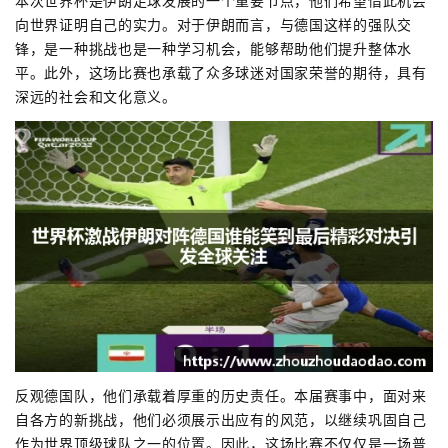
本次世界杯是伊朗足球发展的一个重要节点，他们希望借此机会
向世界证明自己的实力。对于伊朗而言，与德国这样的强队交
锋，是一种挑战也是一种学习机会，能够帮助他们提升整体水
平。此外，这场比赛也承载了众多球迷对国家荣誉的期待，具有
深远的社会和文化意义。
反观德国队，他们承载着厚重的历史责任。本届赛事中，面对来
自各方的新挑战，他们必须展示出应有的风范，以继续巩固自己
作为世界顶级球队之一的位置。因此，这场比赛不仅仅是一场普