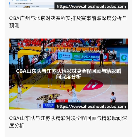
CBA广州与北京对决赛程安排及赛事前瞻深度分析与
预测
CBA山东队与江苏队精彩对决全程回顾与精彩瞬间深
度分析