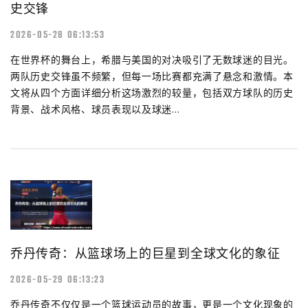
史交锋
2026-05-28 06:13:53
在世界杯的舞台上，希腊与美国的对决吸引了无数球迷的目光。
两队历史交锋虽不频繁，但每一场比赛都充满了悬念和激情。本
文将从四个方面详细分析这场激烈的较量，包括双方球队的历史
背景、战术风格、球员表现以及球迷...
乔丹传奇：从篮球场上的巨星到全球文化的象征
2026-05-29 06:13:23
乔丹传奇不仅仅是一个篮球运动员的故事，更是一个文化现象的