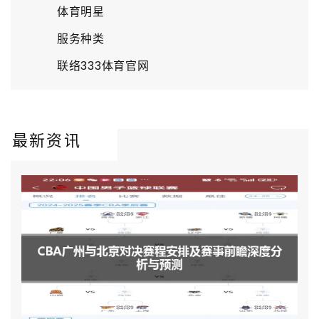
体育明星
服务种类
联络333体育官网
最新资讯