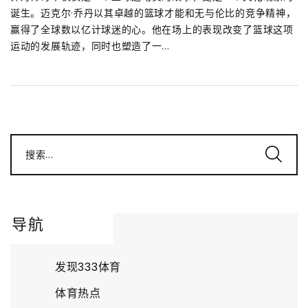
诞生。迈克尔·乔丹以其卓越的篮球才能和无与伦比的竞争精神，
赢得了全球数以亿计球迷的心。他在场上的表现改变了篮球这项
运动的发展轨迹，同时也塑造了一...
搜索...
导航
发现333体育
体育热点