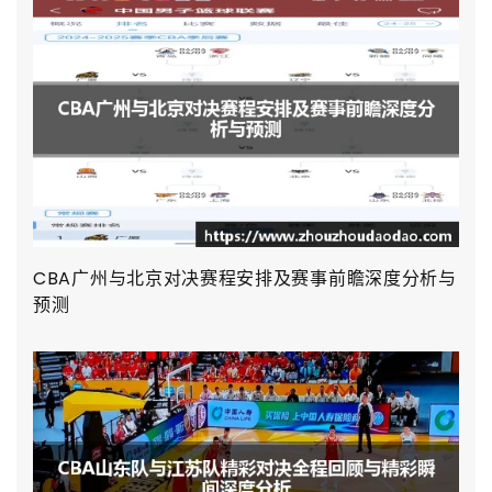
CBA广州与北京对决赛程安排及赛事前瞻深度分析与
预测