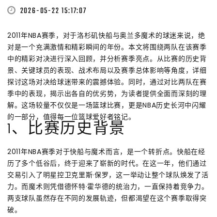
2026-05-22 15:17:07
2011年NBA赛季，对于洛杉矶快船与奥兰多魔术的球迷来说，绝
对是一个充满激情和精彩瞬间的年份。本文将围绕两队在该赛季
中的精彩对决进行深入回顾，并分析赛季亮点。从比赛的历史背
景、关键球员的表现、战术布局以及赛季总体影响等角度，详细
探讨这场对决给球迷带来的震撼体验。同时，通过对比两队在赛
季中的表现，揭示出各自的优劣势，为读者提供全面而深刻的理
解。这场较量不仅仅是一场篮球比赛，更是NBA历史长河中闪耀
的一部分，值得每一位篮球爱好者铭记。
1、比赛历史背景
2011年NBA赛季对于快船与魔术而言，是一个转折点。快船在经
历了多个低谷后，终于迎来了崭新的时代。在这一年，他们通过
交易引入了明星控卫克里斯·保罗，这一举动让整个球队焕发了活
力。而魔术则凭借德怀特·霍华德的统治力，一直保持着竞争力。
两支球队虽然存在不同的发展轨迹，但都渴望在这个赛季取得突
破。