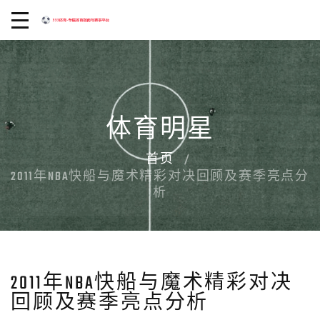
体育明星
首页
2011年NBA快船与魔术精彩对决回顾及赛季亮点分
析
2011年NBA快船与魔术精彩对决
回顾及赛季亮点分析