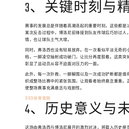
3、关键时刻与
赛事的发展总是伴随着高潮迭起的重要时刻，这些都是
某次反击过程中，博洛尼前锋接到队友传球后巧妙过人
情，也让球队士气大增。
同时，弗洛西也没有轻易放弃。在一次看似平淡无奇的
档，一脚凌空抽射成功破门，让比分再度胶着。这类突
彰显了运动员从容不迫面对压力的一面。
此外，每一次扑救、一脚解围以及一次成功铲断都是值
织成整场比赛中的紧张氛围，让观看者始终悬念重重。
使整场赛事充满悬念与戏剧性。
333体育官网
4、历史意义与
这场由弗洛西与博洛尼展开的激烈对决，将载入历史册