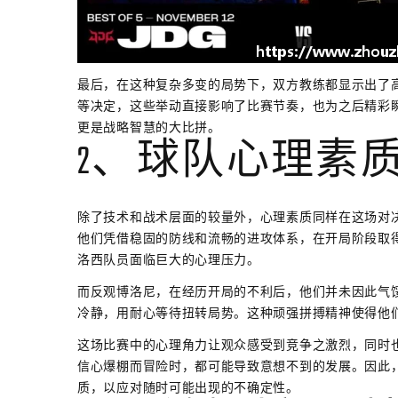
最后，在这种复杂多变的局势下，双方教练都显示出了
等决定，这些举动直接影响了比赛节奏，也为之后精彩
更是战略智慧的大比拼。
2、球队心理素
除了技术和战术层面的较量外，心理素质同样在这场对
他们凭借稳固的防线和流畅的进攻体系，在开局阶段取
洛西队员面临巨大的心理压力。
而反观博洛尼，在经历开局的不利后，他们并未因此气
冷静，用耐心等待扭转局势。这种顽强拼搏精神使得他
这场比赛中的心理角力让观众感受到竞争之激烈，同时
信心爆棚而冒险时，都可能导致意想不到的发展。因此
质，以应对随时可能出现的不确定性。