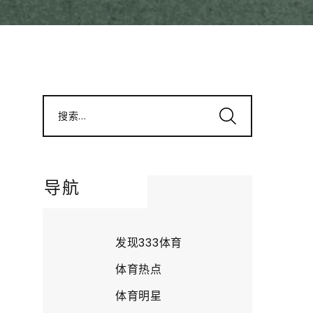
搜索...
导航
发现333体育
体育热点
体育明星