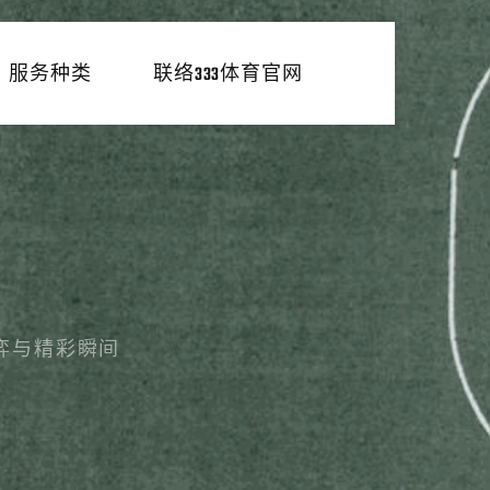
服务种类
联络333体育官网
弈与精彩瞬间