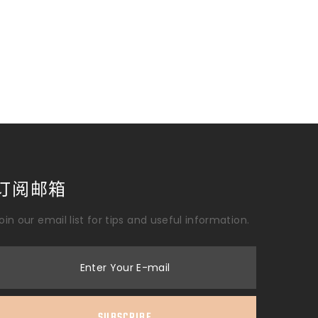
订阅邮箱
oin our email list for tips and useful information.
Enter Your E-mail