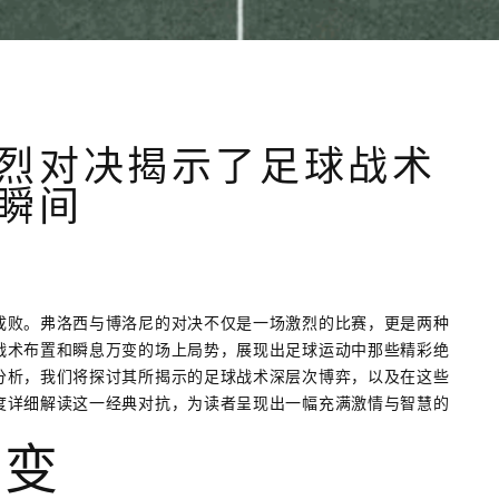
烈对决揭示了足球战术
瞬间
成败。弗洛西与博洛尼的对决不仅是一场激烈的比赛，更是两种
战术布置和瞬息万变的场上局势，展现出足球运动中那些精彩绝
分析，我们将探讨其所揭示的足球战术深层次博弈，以及在这些
度详细解读这一经典对抗，为读者呈现出一幅充满激情与智慧的
应变