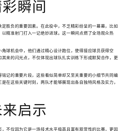
精彩瞬间
决定胜负的重要因素。在此役中，不乏精彩纷呈的一幕幕，比如
，以精准射门打入一记绝妙进球。这一瞬间点燃了全场观众热
小角球机会中，他们通过精心设计跑位，使得接应球员获得空
如其来的闪光点，不仅体现出球队扎实训练下形成默契合作，更
得铭记的重要片段，这些看似简单却又至关重要的小细节共同编
正是在这些关键时刻，两队才能够展现出各自独特风格及实力，
未来启示
页，不仅因为它是一场技术水平极高且富有观赏性的比赛，更因