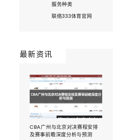
服务种类
联络333体育官网
最新资讯
CBA广州与北京对决赛程安排
及赛事前瞻深度分析与预测