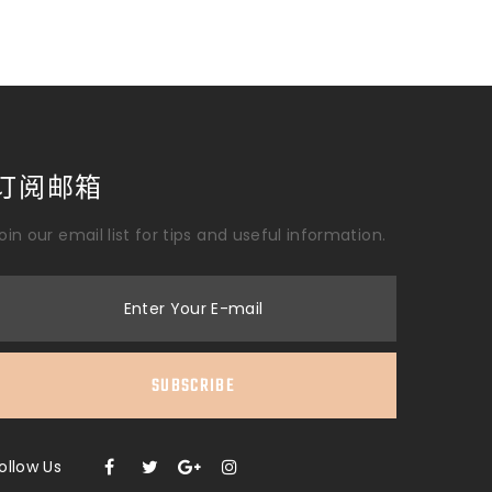
订阅邮箱
oin our email list for tips and useful information.
Enter Your E-mail
SUBSCRIBE
ollow Us