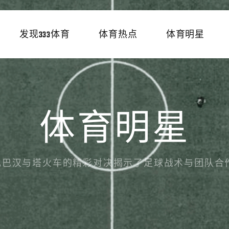
发现333体育
体育热点
体育明星
体育明星
扎巴汉与塔火车的精彩对决揭示了足球战术与团队合