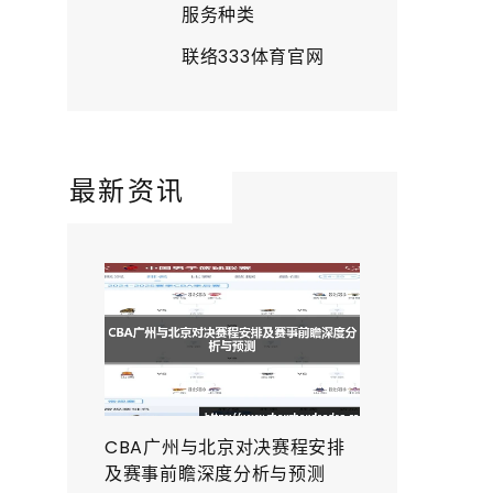
服务种类
联络333体育官网
最新资讯
CBA广州与北京对决赛程安排
及赛事前瞻深度分析与预测