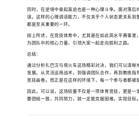
同时，在逆境中奋起直追也是一种心理斗争。面对落后
误。这样的心理调适能力，不仅关乎个人状态更关系到
都是至关重要的一环。
综上所述，在竞技体育中，尤其是在如此高水平赛事里
为团队中的核心力量，引领大家一起走向胜利之路。
总结：
通过分析扎巴汉与塔火车这场精彩对决，我们可以清晰
发展。从灵活运用战术，到强调团队合作，再到教练指
竞技画卷。而正是在这样的环境下，每一个参与者都被
因此，可以说，这场较量不仅是一项体育竞技，更是一
要团结一致，共同努力，就一定能克服困难，实现目标。