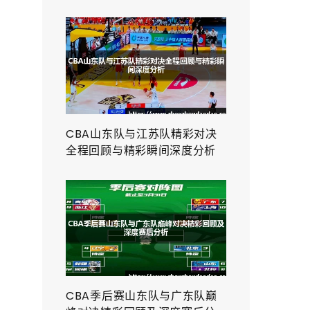
CBA山东队与江苏队精彩对决
全程回顾与精彩瞬间深度分析
CBA季后赛山东队与广东队巅