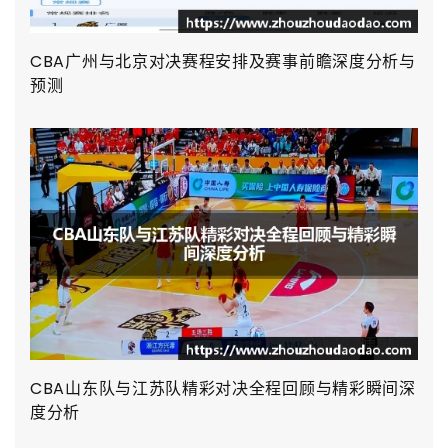
CBA广州与北京对决赛程安排及赛事前瞻深度分析与
预测
CBA山东队与江苏队精彩对决全程回顾与精彩瞬间深
度分析