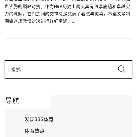
血沸腾的巅峰对抗。作为NBA历史上两支具有深厚底蕴和卓越实
力的球队，它们之间的交锋总是充满了看点与惊喜。本篇文章将
围绕这场激情对决进行详细阐述，...
搜索...
导航
发现333体育
体育热点