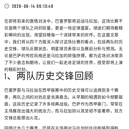
2026-06-14 06:13:49
在即将到来的激情对决中，巴塞罗那将迎战马拉加，这场比赛不
仅是两个球队之间的较量，更是一场足球盛宴。球迷们期待着精
彩瞬间的出现，渴望目睹每一个进球带来的欢呼。在这篇文章
中，我们将从四个方面深入探讨这场比赛的看点，包括两队的历
史交锋、球队近期状态、明星球员表现以及赛前分析与预测。无
论是巴萨的传控风格还是马拉加的顽强拼搏，都为这场对决增添
了不少悬念和期待。让我们一起走进足球的世界，感受即将上演
的精彩时刻。
1、两队历史交锋回顾
巴塞罗那与马拉加在西甲联赛中的历史交锋可以追溯到多个赛
季，两队之间的对抗总是充满悬念。从早期的相遇到如今频繁碰
面，这段历史记录了许多经典战役。巴萨作为西甲豪门，常常在
主场展现出强大的统治力，而马拉加则以其坚韧不拔著称，双方
交锋总能擦出火花。
回顾过去几个赛季，巴萨在主场面对马拉加时往往能够取得胜