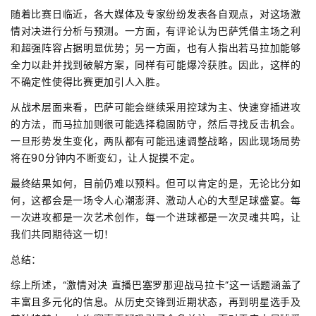
随着比赛日临近，各大媒体及专家纷纷发表各自观点，对这场激
情对决进行分析与预测。一方面，有评论认为巴萨凭借主场之利
和超强阵容占据明显优势；另一方面，也有人指出若马拉加能够
全力以赴并找到破解方案，同样有可能爆冷获胜。因此，这样的
不确定性使得比赛更加引人入胜。
从战术层面来看，巴萨可能会继续采用控球为主、快速穿插进攻
的方法，而马拉加则很可能选择稳固防守，然后寻找反击机会。
一旦形势发生变化，两队都有可能迅速调整战略，因此现场局势
将在90分钟内不断变幻，让人捉摸不定。
最终结果如何，目前仍难以预料。但可以肯定的是，无论比分如
何，这都会是一场令人心潮澎湃、激动人心的大型足球盛宴。每
一次进攻都是一次艺术创作，每一个进球都是一次灵魂共鸣，让
我们共同期待这一切！
总结：
综上所述，“激情对决 直播巴塞罗那迎战马拉卡”这一话题涵盖了
丰富且多元化的信息。从历史交锋到近期状态，再到明星选手及