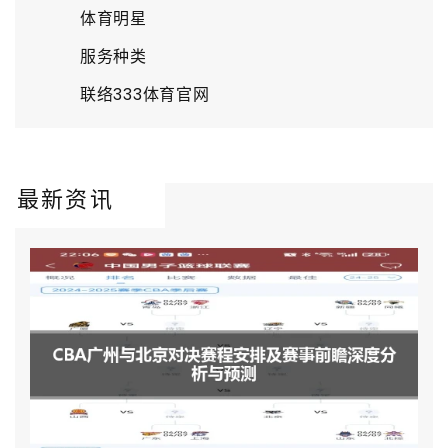
体育明星
服务种类
联络333体育官网
最新资讯