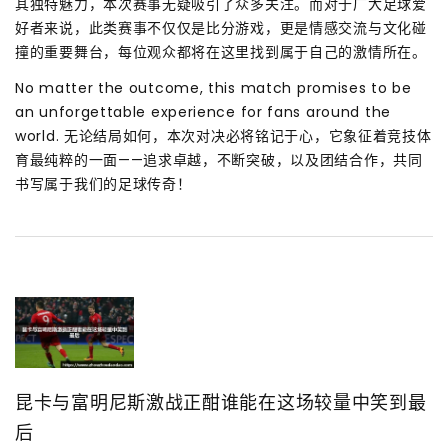
其独特魅力，本次赛事无疑吸引了众多关注。而对于广大足球爱
好者来说，此类赛事不仅仅是比分游戏，更是情感交流与文化碰
撞的重要舞台，每位观众都将在这里找到属于自己的激情所在。
No matter the outcome, this match promises to be
an unforgettable experience for fans around the
world. 无论结局如何，本次对决必将铭记于心，它象征着竞技体
育最纯粹的一面——追求卓越，不断突破，以及团结合作，共同
书写属于我们的足球传奇！
昆卡与富明尼斯激战正酣谁能在这场较量中笑到最
后