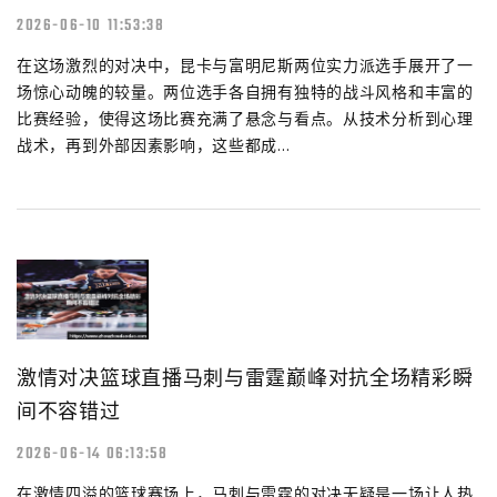
2026-06-10 11:53:38
在这场激烈的对决中，昆卡与富明尼斯两位实力派选手展开了一
场惊心动魄的较量。两位选手各自拥有独特的战斗风格和丰富的
比赛经验，使得这场比赛充满了悬念与看点。从技术分析到心理
战术，再到外部因素影响，这些都成...
激情对决篮球直播马刺与雷霆巅峰对抗全场精彩瞬
间不容错过
2026-06-14 06:13:58
在激情四溢的篮球赛场上，马刺与雷霆的对决无疑是一场让人热