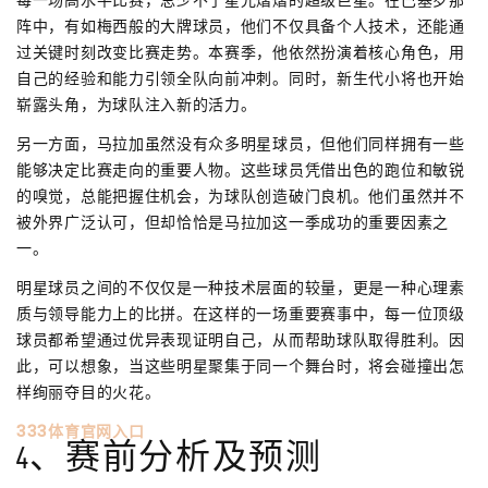
每一场高水平比赛，总少不了星光熠熠的超级巨星。在巴塞罗那
阵中，有如梅西般的大牌球员，他们不仅具备个人技术，还能通
过关键时刻改变比赛走势。本赛季，他依然扮演着核心角色，用
自己的经验和能力引领全队向前冲刺。同时，新生代小将也开始
崭露头角，为球队注入新的活力。
另一方面，马拉加虽然没有众多明星球员，但他们同样拥有一些
能够决定比赛走向的重要人物。这些球员凭借出色的跑位和敏锐
的嗅觉，总能把握住机会，为球队创造破门良机。他们虽然并不
被外界广泛认可，但却恰恰是马拉加这一季成功的重要因素之
一。
明星球员之间的不仅仅是一种技术层面的较量，更是一种心理素
质与领导能力上的比拼。在这样的一场重要赛事中，每一位顶级
球员都希望通过优异表现证明自己，从而帮助球队取得胜利。因
此，可以想象，当这些明星聚集于同一个舞台时，将会碰撞出怎
样绚丽夺目的火花。
333体育官网入口
4、赛前分析及预测