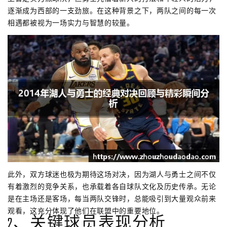
逐渐成为西部的一支劲旅。在这种背景之下，两队之间的每一次
相遇都被视为一场实力与智慧的较量。
此外，双方球迷也极为期待这场对决，因为湖人与勇士之间不仅
有着激烈的竞争关系，也承载着各自球队文化及历史传承。无论
是在主场还是客场，每当两队交锋时，总能吸引到大量观众前来
观看，这充分体现了他们在联盟中的重要地位。
2、关键球员表现分析