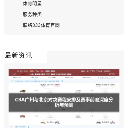
体育明星
服务种类
联络333体育官网
最新资讯