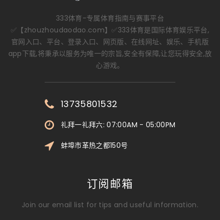
333体育-专属体育指南与赛事平台
✅【zhouzhoudaodao.com】✅333体育是国际体育娱乐平台,
官网入口、平台、登录入口、网页版、在线网址、娱乐、手机版
app下载,将秉承以服务为唯一的宗旨,安全有保障,让您玩得安全,放
心游戏。
13735801532
礼拜一礼拜六: 07:00AM - 05:00PM
蚌埠市革热之都150号
订阅邮箱
Join our email list for tips and useful information.