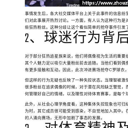
事情发生后，各大社交媒体平台上关于此事件的信息纷
们对此事展开热烈讨论。一方面，有人认为这种行为是
些狂热粉丝。这种分歧让这个看似简单的抢夺事件引发
2、球迷行为背
对于部分狂热追星族来说，他们将偶像视为生活的重要
其个人魅力足以吸引大量粉丝前去追随。当他们看到偶
有更多接触和互动。因此，此次冲进赛场抢夺C罗球衣
但这样的行为无疑也反映了一种失控状态。当理智被激
很多粉丝在追求偶像的时候，对于潜在风险缺乏警觉，
何管理好自己的情绪，以及理性对待体育赛事，是每个
此外，从社会心理学角度看，这种集体失控现象也可归结
为时，其它成员很可能受到感染，不自觉地加入其中。
的人涌向赛场，无形中加剧了事态的发展。