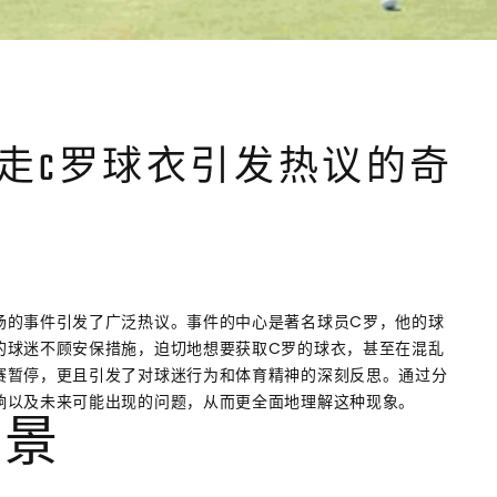
走C罗球衣引发热议的奇
场的事件引发了广泛热议。事件的中心是著名球员C罗，他的球
的球迷不顾安保措施，迫切地想要获取C罗的球衣，甚至在混乱
赛暂停，更且引发了对球迷行为和体育精神的深刻反思。通过分
响以及未来可能出现的问题，从而更全面地理解这种现象。
背景