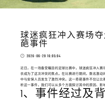
球迷疯狂冲入赛场夺
葩事件
2026-06-29 16:05:04
近日，在一场备受瞩目的足球比赛中，球迷疯狂冲入赛
衣成为了这次冲突的焦点。在比赛进行期间，数名激动
中与安保人员发生了激烈冲突。这一奇葩事件不仅让比
析这一事件，我们可以从多个方面探讨其中的原因、影
1、事件经过及