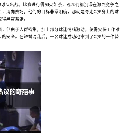
的球队出战。比赛进行得如火如荼，观众们都沉浸在激烈竞争之
栏，涌向赛场，他们的目标非常明确，那就是夺走C罗身上的球
变得异常紧张。
面，但由于人群密集，加上部分球迷情绪激动，使得安保工作难
人的安全。在短暂混乱后，一名球迷成功地拿到了C罗的一件替