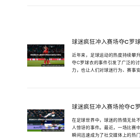
球迷疯狂冲入赛场夺C罗
近年来，足球运动的热度持续攀
夺C罗球衣的事件引发了广泛的
力，也让人们对球迷行为、赛事安全
球迷疯狂冲入赛场抢夺C
在足球世界中，球迷的热情无处
人惊讶的事件。最近，一场比赛
瞬间迅速成为了社交媒体上的热门话