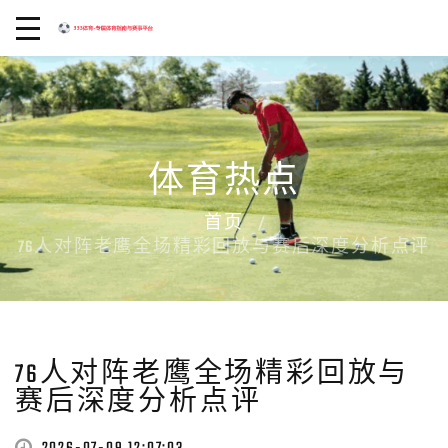
体育热点
首页
76人对阵老鹰全场精彩回放与赛后深度分析点评
76人对阵老鹰全场精彩回放与
赛后深度分析点评