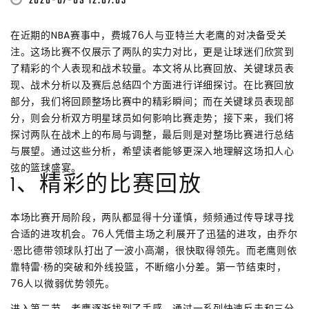
2026-07-09 12:07:03
在近期的NBA赛事中，费城76人与亚特兰大老鹰的对决备受关
注。这场比赛不仅展示了两队的实力对比，更是让球迷们欣赏到
了精彩的个人表现和战术较量。本文将从比赛回放、关键球员表
现、战术分析以及赛后总结四个方面进行详细探讨。在比赛回放
部分，我们将回顾整场比赛中的精彩瞬间；而在关键球员表现部
分，则会分析双方明星球员如何影响比赛走势；接下来，我们将
探讨两队在战术上的布局与调整，最后则是对整场比赛进行总结
与展望。通过这些分析，希望读者能够更深入地理解这场扣人心
弦的篮球盛宴。
1、精彩的比赛回放
本场比赛开局阶段，两队都显得十分谨慎，频频通过传导球寻找
合适的进攻机会。76人凭借主场之利展开了迅猛的进攻，由乔尔
·恩比德带领球队打出了一波小高潮，很快取得领先。而老鹰则依
靠特雷·杨的突破和外线投篮，不断缩小分差。第一节结束时，
76人以微弱优势领先。
进入第二节，老鹰逐渐找到了手感，通过一系列快速反击和三分