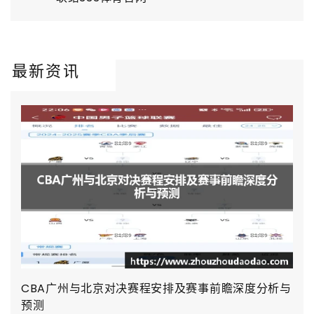
最新资讯
CBA广州与北京对决赛程安排及赛事前瞻深度分析与
预测