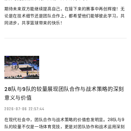
期待未来双方能继续提高自己，在接下来的赛事中再创辉煌！无
论是在技术细节还是团队合作上，都希望他们能够彼此学习，共
同进步，共享篮球带来的快乐！
28队与9队的较量展现团队合作与战术策略的深刻
意义与价值
2026-07-06 22:57:44
在现代社会中，团队合作与战术策略的价值愈发明显。28队与9
队的较量不仅是一场体育竞技，更是对团队协作和战术运用深刻