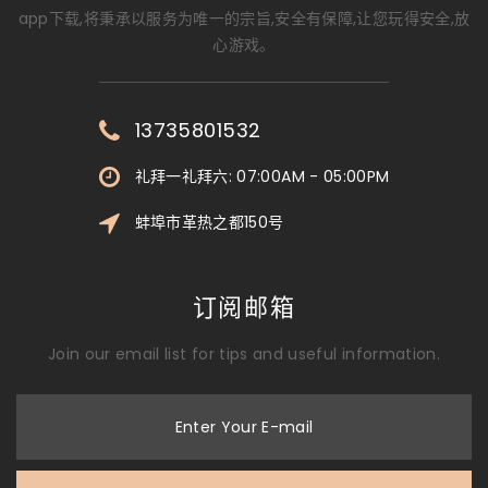
app下载,将秉承以服务为唯一的宗旨,安全有保障,让您玩得安全,放
心游戏。
13735801532
礼拜一礼拜六: 07:00AM - 05:00PM
蚌埠市革热之都150号
订阅邮箱
Join our email list for tips and useful information.
Enter Your E-mail