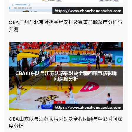
CBA广州与北京对决赛程安排及赛事前瞻深度分析与
预测
CBA山东队与江苏队精彩对决全程回顾与精彩瞬间深
度分析