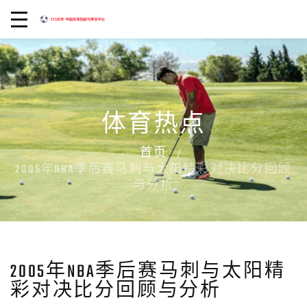
体育热点
首页
2005年NBA季后赛马刺与太阳精彩对决比分回顾
与分析
2005年NBA季后赛马刺与太阳精
彩对决比分回顾与分析