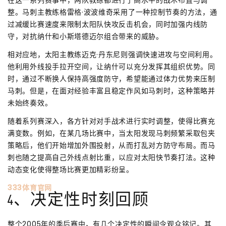
在这一系列赛事中，两队教练都进行了高水平的战术布置与调
整。马刺主教练格雷格·波波维奇采用了一种控制节奏的方法，通
过减缓比赛速度来限制太阳队快攻反击机会，同时加强内线防
守，对抗纳什和小斯塔德迈尔组合带来的威胁。
相对应地，太阳主教练迈克·丹东尼则强调快速进攻与空间利用。
他利用外线投手拉开空间，让纳什可以充分发挥其组织优势。同
时，通过不断换人保持高强度防守，希望能通过体力优势来压制
马刺。但是，在面对经验丰富且稳定作风如马刺时，这种策略并
未始终奏效。
随着系列赛深入，各方针对对手战术进行实时调整，使得比赛充
满变数。例如，在某几场比赛中，当太阳发现马刺频繁采取包夹
策略后，他们开始增加外围投射，从而打乱对方防守布局。而马
刺也随之提高自己外线点射比重，以应对太阳快节奏打法。这种
动态变化使得整场比赛更加精彩纷呈。
333体育官网
4、决定性时刻回顾
整个2005年的季后赛中，有几个决定性的瞬间令观众铭记。其