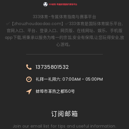
333体育-专属体育指南与赛事平台
✅【zhouzhoudaodao.com】✅333体育是国际体育娱乐平台,
官网入口、平台、登录入口、网页版、在线网址、娱乐、手机版
app下载,将秉承以服务为唯一的宗旨,安全有保障,让您玩得安全,放
心游戏。
13735801532
礼拜一礼拜六: 07:00AM - 05:00PM
蚌埠市革热之都150号
订阅邮箱
Join our email list for tips and useful information.