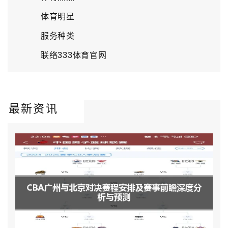
体育明星
服务种类
联络333体育官网
最新资讯