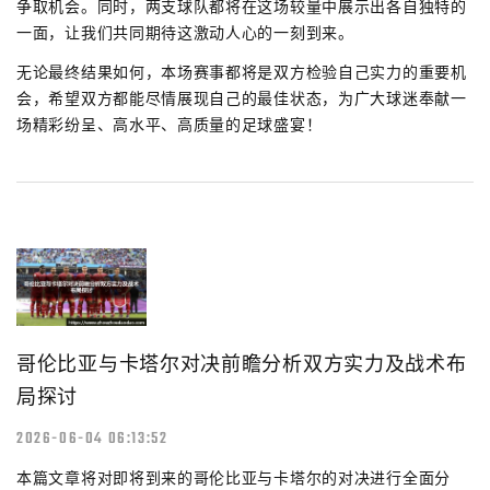
争取机会。同时，两支球队都将在这场较量中展示出各自独特的
一面，让我们共同期待这激动人心的一刻到来。
无论最终结果如何，本场赛事都将是双方检验自己实力的重要机
会，希望双方都能尽情展现自己的最佳状态，为广大球迷奉献一
场精彩纷呈、高水平、高质量的足球盛宴！
哥伦比亚与卡塔尔对决前瞻分析双方实力及战术布
局探讨
2026-06-04 06:13:52
本篇文章将对即将到来的哥伦比亚与卡塔尔的对决进行全面分