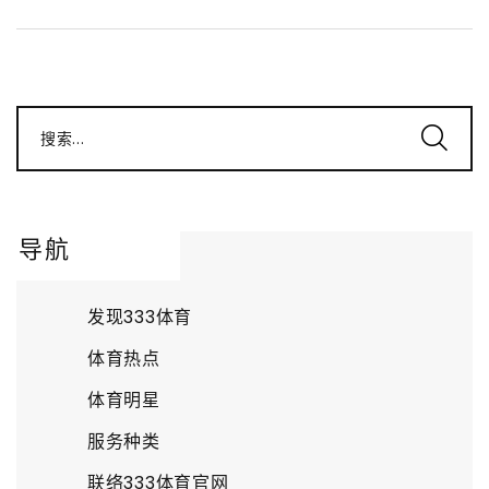
搜索...
导航
发现333体育
体育热点
体育明星
服务种类
联络333体育官网