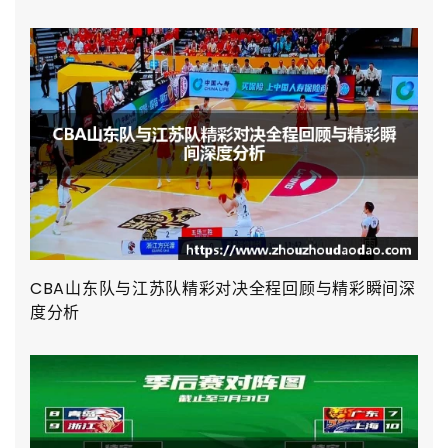
CBA山东队与江苏队精彩对决全程回顾与精彩瞬间深
度分析