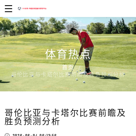
体育热点
首页
哥伦比亚与卡塔尔比赛前瞻及胜负预测分析
哥伦比亚与卡塔尔比赛前瞻及
胜负预测分析